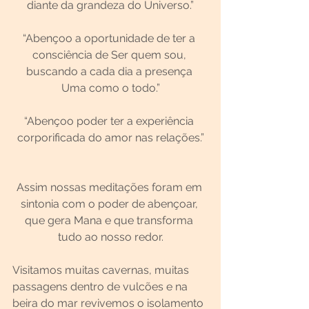
diante da grandeza do Universo.”
“Abençoo a oportunidade de ter a 
consciência de Ser quem sou, 
buscando a cada dia a presença 
Uma como o todo.”
“Abençoo poder ter a experiência 
corporificada do amor nas relações.”
Assim nossas meditações foram em 
sintonia com o poder de abençoar, 
que gera Mana e que transforma 
tudo ao nosso redor.
Visitamos muitas cavernas, muitas 
passagens dentro de vulcões e na 
beira do mar revivemos o isolamento 