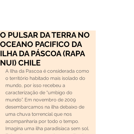
O PULSAR DA TERRA NO
OCEANO PACIFICO DA
ILHA DA PÁSCOA (RAPA
NUI) CHILE
A Ilha da Pascoa é considerada como 
o território habitado mais isolado do 
mundo, por isso recebeu a 
caracterização de “umbigo do 
mundo”. Em novembro de 2009 
desembarcamos na ilha debaixo de 
uma chuva torrencial que nos 
acompanharia por todo o tempo. 
Imagina uma ilha paradisíaca sem sol.