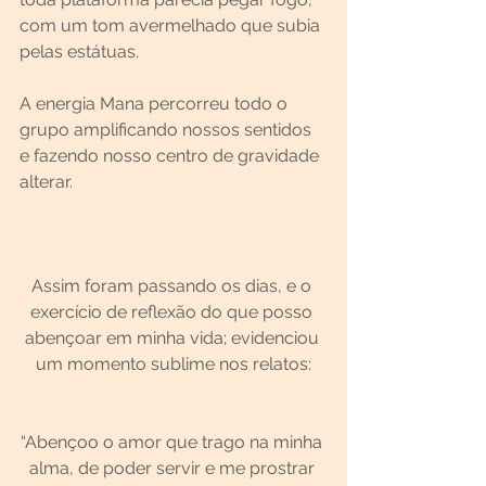
com um tom avermelhado que subia 
pelas estátuas.
A energia Mana percorreu todo o 
grupo amplificando nossos sentidos 
e fazendo nosso centro de gravidade 
alterar.
Assim foram passando os dias, e o 
exercício de reflexão do que posso 
abençoar em minha vida; evidenciou 
um momento sublime nos relatos:
“Abençoo o amor que trago na minha 
alma, de poder servir e me prostrar 