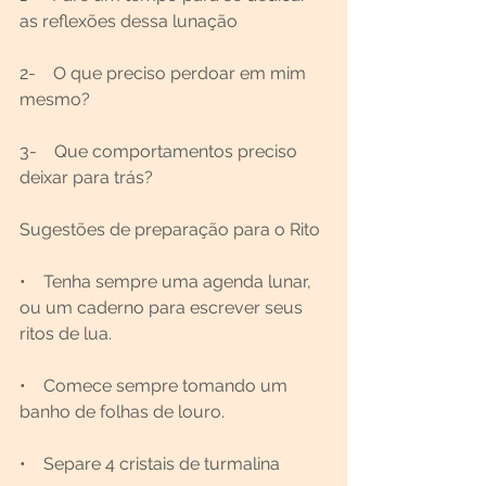
as reflexões dessa lunação
2-    O que preciso perdoar em mim 
mesmo?
3-    Que comportamentos preciso 
deixar para trás?
Sugestões de preparação para o Rito 
•    Tenha sempre uma agenda lunar, 
ou um caderno para escrever seus 
ritos de lua.
•    Comece sempre tomando um 
banho de folhas de louro.
•    Separe 4 cristais de turmalina 