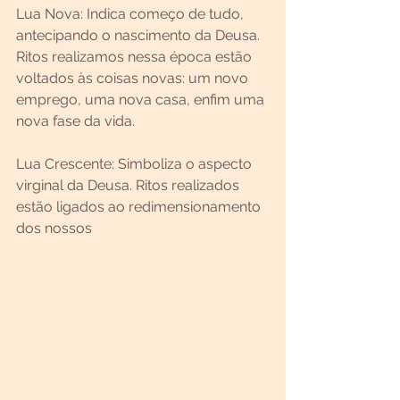
Lua Nova: Indica começo de tudo, 
antecipando o nascimento da Deusa. 
Ritos realizamos nessa época estão 
voltados às coisas novas: um novo 
emprego, uma nova casa, enfim uma 
nova fase da vida.
Lua Crescente: Simboliza o aspecto 
virginal da Deusa. Ritos realizados 
estão ligados ao redimensionamento 
dos nossos