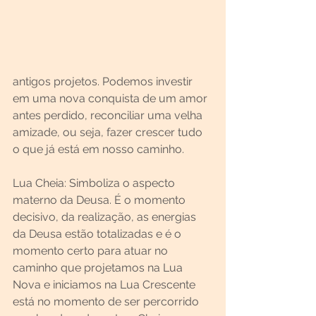
antigos projetos. Podemos investir 
em uma nova conquista de um amor 
antes perdido, reconciliar uma velha 
amizade, ou seja, fazer crescer tudo 
o que já está em nosso caminho.
Lua Cheia: Simboliza o aspecto 
materno da Deusa. É o momento 
decisivo, da realização, as energias 
da Deusa estão totalizadas e é o 
momento certo para atuar no 
caminho que projetamos na Lua 
Nova e iniciamos na Lua Crescente 
está no momento de ser percorrido 