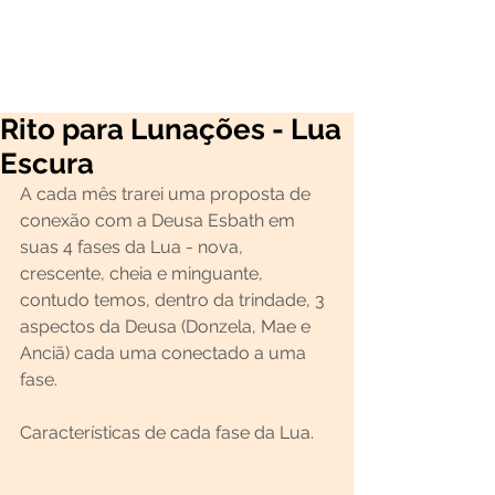
Rito para Lunações - Lua
Escura
A cada mês trarei uma proposta de 
conexão com a Deusa Esbath em 
suas 4 fases da Lua - nova, 
crescente, cheia e minguante, 
contudo temos, dentro da trindade, 3 
aspectos da Deusa (Donzela, Mae e 
Anciã) cada uma conectado a uma 
fase.
Características de cada fase da Lua.