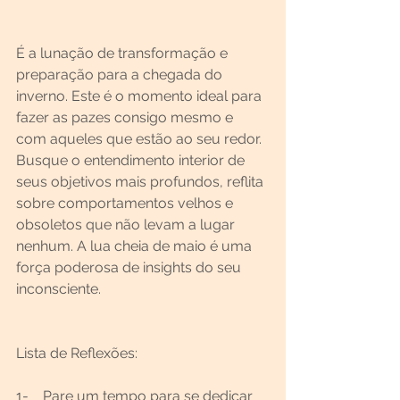
É a lunação de transformação e 
preparação para a chegada do 
inverno. Este é o momento ideal para 
fazer as pazes consigo mesmo e 
com aqueles que estão ao seu redor. 
Busque o entendimento interior de 
seus objetivos mais profundos, reflita 
sobre comportamentos velhos e 
obsoletos que não levam a lugar 
nenhum. A lua cheia de maio é uma 
força poderosa de insights do seu 
inconsciente.
Lista de Reflexões:
1-    Pare um tempo para se dedicar 