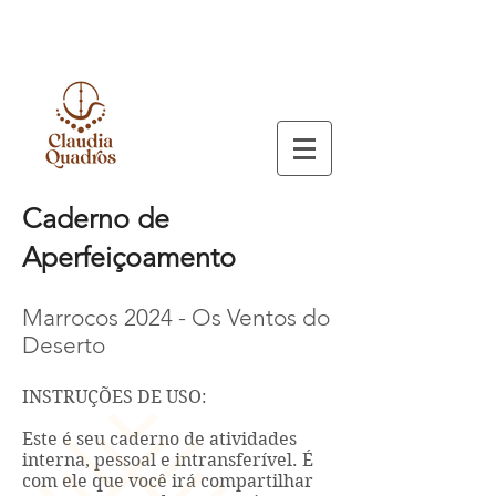
Caderno de
Aperfeiçoamento
Marrocos 2024 - Os Ventos do
Deserto
INSTRUÇÕES DE USO:
Este é seu caderno de atividades
interna, pessoal e intransferível. É
com ele que você irá compartilhar