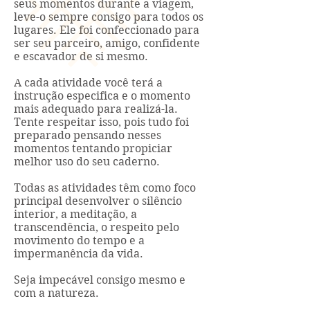
seus momentos durante a viagem,
leve-o sempre consigo para todos os
lugares. Ele foi confeccionado para
ser seu parceiro, amigo, confidente
e escavador de si mesmo.
A cada atividade você terá a
instrução especifica e o momento
mais adequado para realizá-la.
Tente respeitar isso, pois tudo foi
preparado pensando nesses
momentos tentando propiciar
melhor uso do seu caderno.
Todas as atividades têm como foco
principal desenvolver o silêncio
interior, a meditação, a
transcendência, o respeito pelo
movimento do tempo e a
impermanência da vida.
Seja impecável consigo mesmo e
com a natureza.