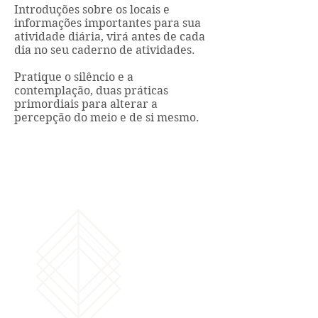
Introduções sobre os locais e
informações importantes para sua
atividade diária, virá antes de cada
dia no seu caderno de atividades.
Pratique o silêncio e a
contemplação, duas práticas
primordiais para alterar a
percepção do meio e de si mesmo.