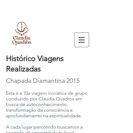
Histórico Viagens
Realizadas
Chapada Diamantina 2015
Esta é a 10a viagem iniciática de grupo
conduzido por Claudia Quadros em
busca de autoconhecimento,
transformação da consciência e
aprofundamento na espiritualidade.
A cada lugar percorrido buscamos a
conexão da ancestralidade local,