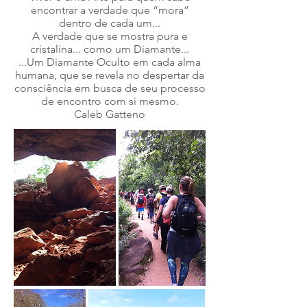
encontrar a verdade que “mora”
dentro de cada um...
A verdade que se mostra pura e
cristalina... como um Diamante...
...Um Diamante Oculto em cada alma
humana, que se revela no despertar da
consciência em busca de seu processo
de encontro com si mesmo.
Caleb Gatteno