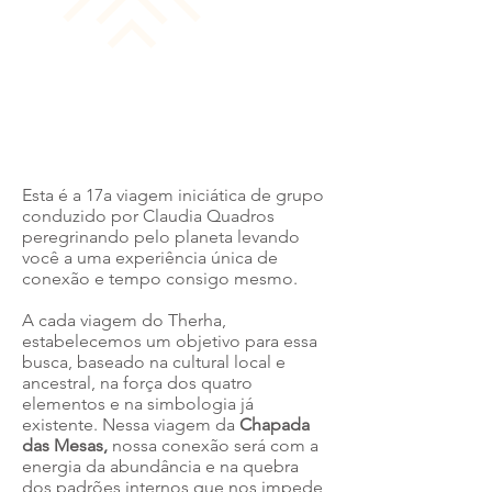
Esta é a 17a viagem iniciática de grupo
conduzido por Claudia Quadros
peregrinando pelo planeta levando
você a uma experiência única de
conexão e tempo consigo mesmo.
A cada viagem do Therha,
estabelecemos um objetivo para essa
busca, baseado na cultural local e
ancestral, na força dos quatro
elementos e na simbologia já
existente. Nessa viagem da
Chapada
das Mesas,
nossa conexão será com a
energia da abundância e na quebra
dos padrões internos que nos impede