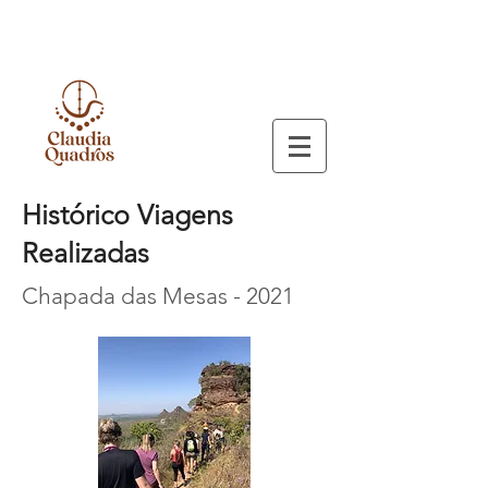
Histórico Viagens
Realizadas
Chapada das Mesas - 2021