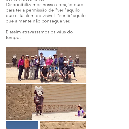
Disponibilizamos nosso coração puro
para ter a permissão de "ver "aquilo
que está além do visível, "sentir"aquilo
que a mente não consegue ver.
E assim atravessamos os véus do
tempo.