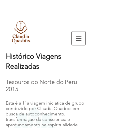
Histórico Viagens
Realizadas
Tesouros do Norte do Peru
2015
Esta é a 11a viagem iniciática de grupo
conduzido por Claudia Quadros em
busca de autoconhecimento,
transformação da consciência e
aprofundamento na espiritualidade.