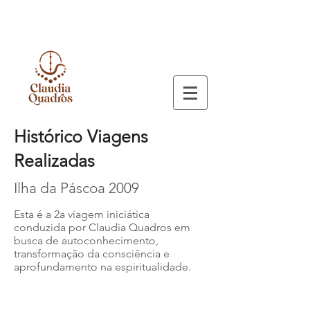
Histórico Viagens
Realizadas
Ilha da Páscoa 2009
Esta é a 2a viagem iniciática
conduzida por Claudia Quadros em
busca de autoconhecimento,
transformação da consciência e
aprofundamento na espiritualidade.