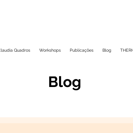
Claudia Quadros
Workshops
Publicações
Blog
THERH
Blog