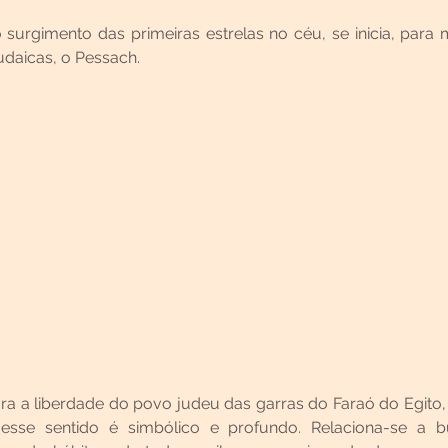
 surgimento das primeiras estrelas no céu, se inicia, para
udaicas, o Pessach.
 a liberdade do povo judeu das garras do Faraó do Egito, 
esse sentido é simbólico e profundo. Relaciona-se a bu