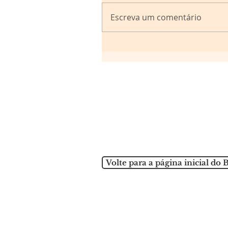
Escreva um comentário
Volte para a página inicial do 