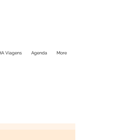
A Viagens
Agenda
More