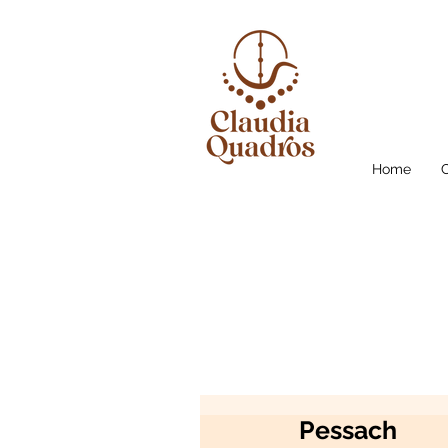
Home
Pessach