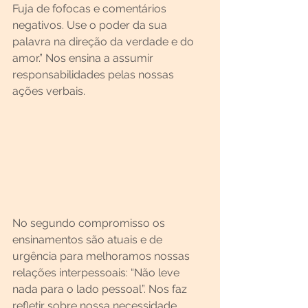
Fuja de fofocas e comentários 
negativos. Use o poder da sua 
palavra na direção da verdade e do 
amor.” Nos ensina a assumir 
responsabilidades pelas nossas 
ações verbais.
No segundo compromisso os 
ensinamentos são atuais e de 
urgência para melhoramos nossas 
relações interpessoais: “Não leve 
nada para o lado pessoal”. Nos faz 
refletir sobre nossa necessidade 