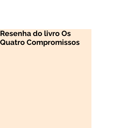
Resenha do livro Os
Quatro Compromissos