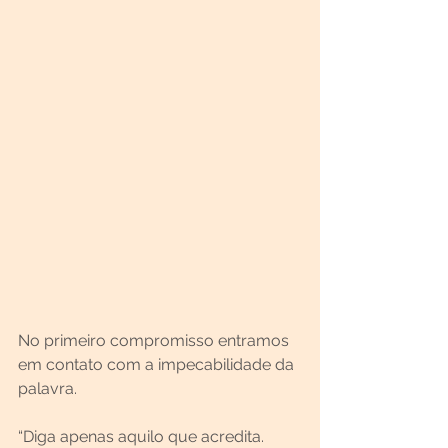
No primeiro compromisso entramos 
em contato com a impecabilidade da 
palavra. 
“Diga apenas aquilo que acredita. 