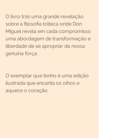
O livro trás uma grande revelação 
sobre a filosofia tolteca onde Don 
Miguel revela em cada compromisso 
uma abordagem de transformação e 
liberdade de se apropriar da nossa 
genuína força.
O exemplar que tenho é uma edição 
ilustrada que encanta os olhos e 
aquece o coração.