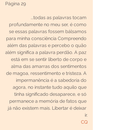
Página 29
...todas as palavras tocam 
profundamente no meu ser, é como 
se essas palavras fossem bálsamos 
para minha consciência Compreendo 
além das palavras e percebo o quão 
além significa a palavra perdão. A paz 
está em se sentir liberto de corpo e 
alma das amarras dos sentimentos 
de magoa, ressentimento e tristeza. A 
impermanência é a sabedoria do 
agora, no instante tudo aquilo que 
tinha significado desaparece, e só 
permanece a memória de fatos que 
já não existem mais. Libertar é deixar 
ir.
CQ