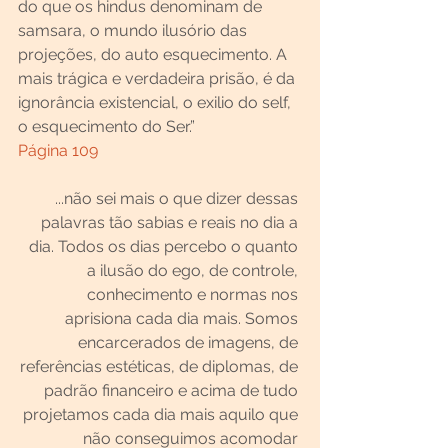
do que os hindus denominam de 
samsara, o mundo ilusório das 
projeções, do auto esquecimento. A 
mais trágica e verdadeira prisão, é da 
ignorância existencial, o exilio do self, 
o esquecimento do Ser.”
Página 109
...não sei mais o que dizer dessas 
palavras tão sabias e reais no dia a 
dia. Todos os dias percebo o quanto 
a ilusão do ego, de controle, 
conhecimento e normas nos 
aprisiona cada dia mais. Somos 
encarcerados de imagens, de 
referências estéticas, de diplomas, de 
padrão financeiro e acima de tudo 
projetamos cada dia mais aquilo que 
não conseguimos acomodar 