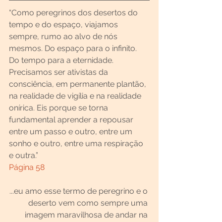
“Como peregrinos dos desertos do 
tempo e do espaço, viajamos 
sempre, rumo ao alvo de nós 
mesmos. Do espaço para o infinito. 
Do tempo para a eternidade.
Precisamos ser ativistas da 
consciência, em permanente plantão, 
na realidade de vigília e na realidade 
onírica. Eis porque se torna 
fundamental aprender a repousar 
entre um passo e outro, entre um 
sonho e outro, entre uma respiração 
e outra.” 
Página 58
...eu amo esse termo de peregrino e o 
deserto vem como sempre uma 
imagem maravilhosa de andar na 