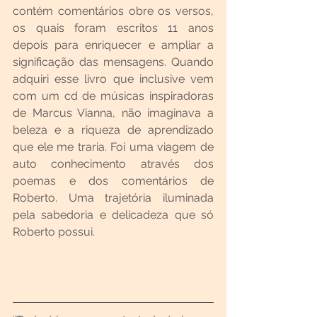
contém comentários obre os versos, 
os quais foram escritos 11 anos 
depois para enriquecer e ampliar a 
significação das mensagens. Quando 
adquiri esse livro que inclusive vem 
com um cd de músicas inspiradoras 
de Marcus Vianna, não imaginava a 
beleza e a riqueza de aprendizado 
que ele me traria. Foi uma viagem de 
auto conhecimento através dos 
poemas e dos comentários de 
Roberto. Uma trajetória iluminada 
pela sabedoria e delicadeza que só 
Roberto possui.