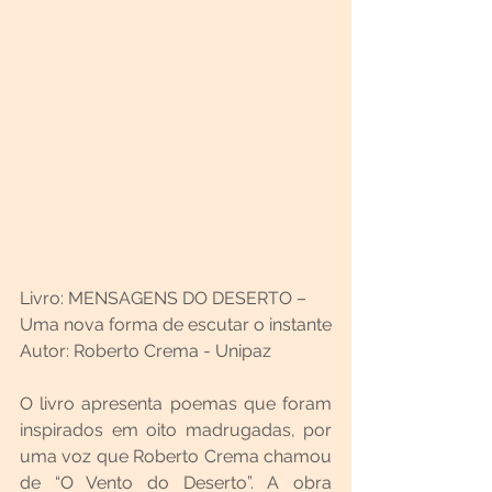
Livro: MENSAGENS DO DESERTO – 
Uma nova forma de escutar o instante
Autor: Roberto Crema - Unipaz
O livro apresenta poemas que foram 
inspirados em oito madrugadas, por 
uma voz que Roberto Crema chamou 
de “O Vento do Deserto”. A obra 