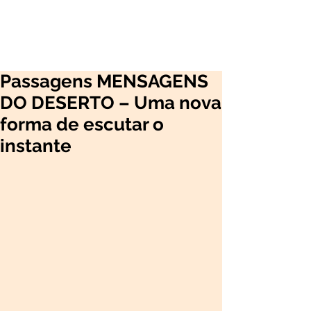
Passagens MENSAGENS
DO DESERTO – Uma nova
forma de escutar o
instante