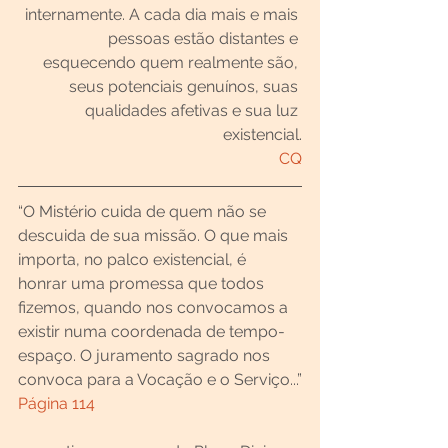
internamente. A cada dia mais e mais 
pessoas estão distantes e 
esquecendo quem realmente são, 
seus potenciais genuínos, suas 
qualidades afetivas e sua luz 
existencial.
CQ
“O Mistério cuida de quem não se 
descuida de sua missão. O que mais 
importa, no palco existencial, é 
honrar uma promessa que todos 
fizemos, quando nos convocamos a 
existir numa coordenada de tempo-
espaço. O juramento sagrado nos 
convoca para a Vocação e o Serviço...”
Página 114