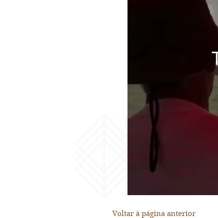
Voltar à página anterior