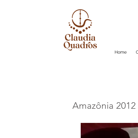
Home
Amazônia 2012 