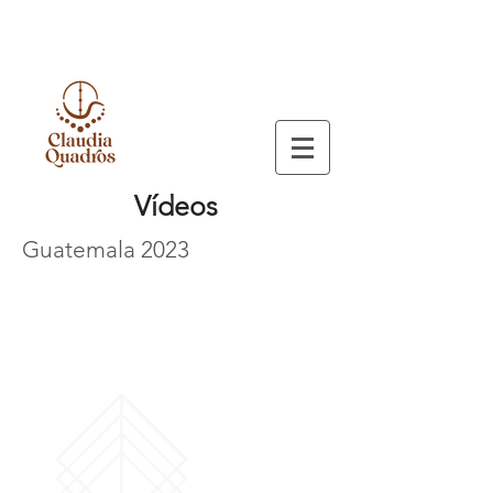
Vídeos
Guatemala 2023