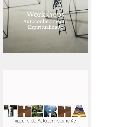
Workshops
Autoconhecimento
Espiritualidade
THERHA VIAGENS