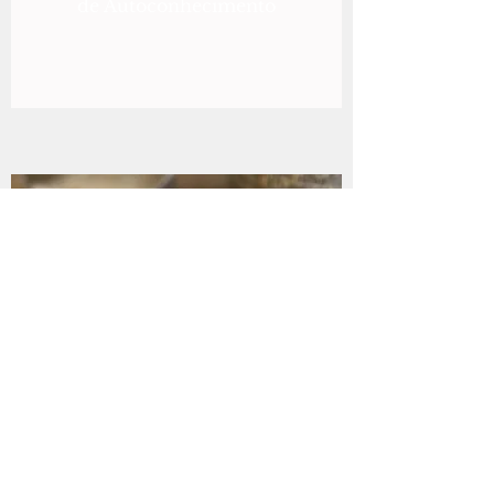
de Autoconhecimento
Agenda