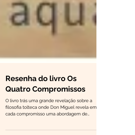
Resenha do livro Os
Quatro Compromissos
O livro trás uma grande revelação sobre a
filosofia tolteca onde Don Miguel revela em
cada compromisso uma abordagem de
transformação e...