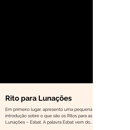
Rito para Lunações